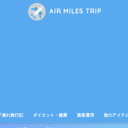
AIR MILES TRIP
子連れ旅行記
ダイエット・健康
資産運用
旅のアイテ