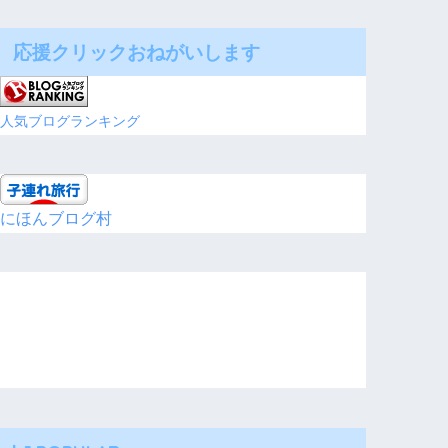
応援クリックおねがいします
人気ブログランキング
にほんブログ村