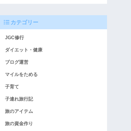
カテゴリー
JGC修行
ダイエット・健康
ブログ運営
マイルをためる
子育て
子連れ旅行記
旅のアイテム
旅の資金作り