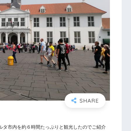
カルタ市内を約６時間たっぷりと観光したのでご紹介