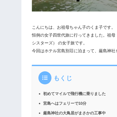
こんにちは、お祖母ちゃん子のくま子です。
恒例の女子四世代旅に行ってきました。祖母
シスターズ） の女子旅です。
今回はホテル宮島別荘に泊まって、厳島神社
もくじ
初めてマイルで飛行機に乗りました
宮島へはフェリーで10分
厳島神社の大鳥居がまさかの工事中