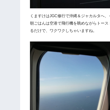
くますけはJGC修行で沖縄＆ジャカルタへ
朝ごはんは空港で飛行機を眺めながらトース
るだけで、ワクワクしちゃいますね。