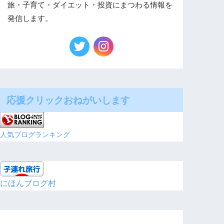
旅・子育て・ダイエット・投資にまつわる情報を
発信します。
応援クリックおねがいします
人気ブログランキング
にほんブログ村