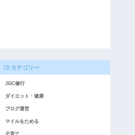
カテゴリー
JGC修行
ダイエット・健康
ブログ運営
マイルをためる
子育て