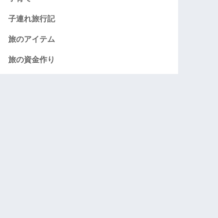
子連れ旅行記
旅のアイテム
旅の資金作り