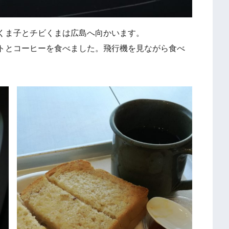
、くま子とチビくまは広島へ向かいます。
トとコーヒーを食べました。飛行機を見ながら食べ