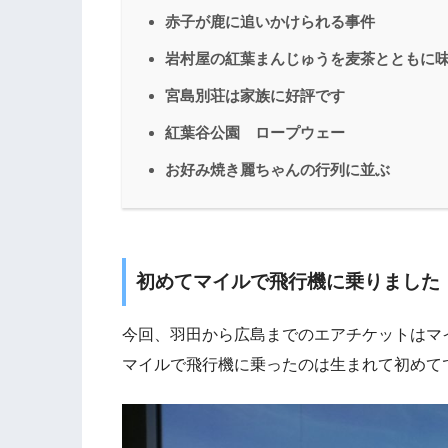
赤子が鹿に追いかけられる事件
岩村屋の紅葉まんじゅうを麦茶とともに
宮島別荘は家族に好評です
紅葉谷公園 ロープウェー
お好み焼き麗ちゃんの行列に並ぶ
初めてマイルで飛行機に乗りました
今回、羽田から広島までのエアチケットはマ
マイルで飛行機に乗ったのは生まれて初めて