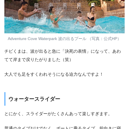
Adventure Cove Waterpark 波の出るプール （写真：公式HP）
チビくまは、波が出ると急に「決死の表情」になって、あわ
てて岸まで戻りたがりました（笑）
大人でも足をすくわれそうになる迫力なんですよ！
ウォータースライダー
とにかく、スライダーがたくさんあって楽しすぎます。
普通のタイプだけでなく、ボートに乗るタイプ、前向きに寝