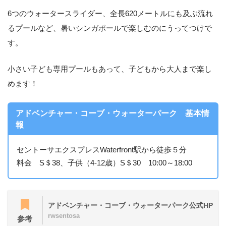
6つのウォータースライダー、全長620メートルにも及ぶ流れ
るプールなど、暑いシンガポールで楽しむのにうってつけで
す。
小さい子ども専用プールもあって、子どもから大人まで楽し
めます！
アドベンチャー・コーブ・ウォーターパーク 基本情
報
セントーサエクスプレスWaterfront駅から徒歩５分
料金 S＄38、子供（4-12歳）S＄30 10:00～18:00
アドベンチャー・コーブ・ウォーターパーク公式HP
rwsentosa
参考