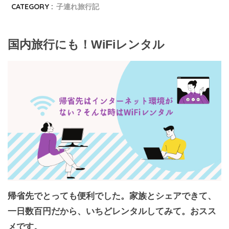
CATEGORY :
子連れ旅行記
国内旅行にも！WiFiレンタル
帰省先でとっても便利でした。家族とシェアできて、
一日数百円だから、いちどレンタルしてみて。おスス
メです。