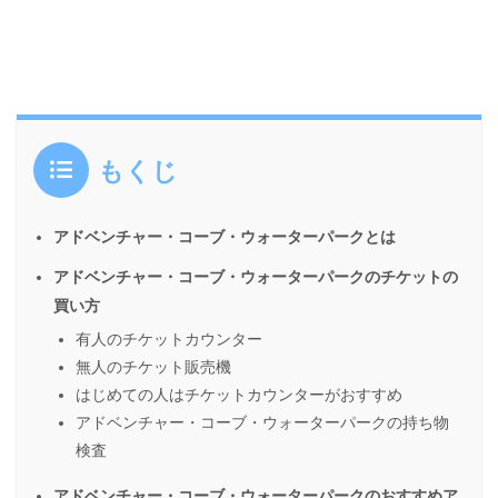
もくじ
アドベンチャー・コーブ・ウォーターパークとは
アドベンチャー・コーブ・ウォーターパークのチケットの
買い方
有人のチケットカウンター
無人のチケット販売機
はじめての人はチケットカウンターがおすすめ
アドベンチャー・コーブ・ウォーターパークの持ち物
検査
アドベンチャー・コーブ・ウォーターパークのおすすめア