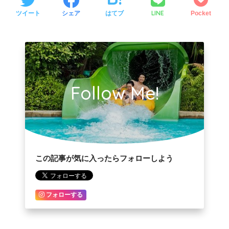
LINE
ツイート
シェア
はてブ
Pocket
Follow Me!
この記事が気に入ったらフォローしよう
フォローする