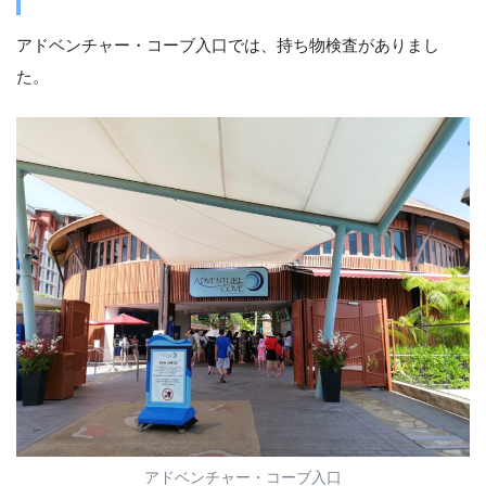
アドベンチャー・コーブ入口では、持ち物検査がありまし
た。
アドベンチャー・コーブ入口