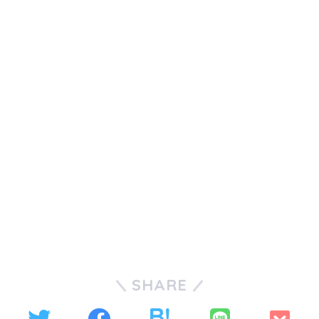
SHARE