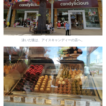
泳いだ後は、アイスキャンディーの店へ。