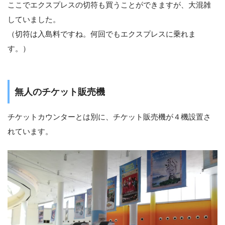
ここでエクスプレスの切符も買うことができますが、大混雑
していました。
（切符は入島料ですね。何回でもエクスプレスに乗れま
す。）
無人のチケット販売機
チケットカウンターとは別に、チケット販売機が４機設置さ
れています。