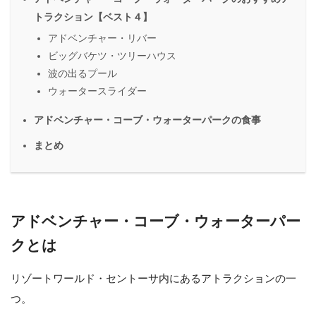
トラクション【ベスト４】
アドベンチャー・リバー
ビッグバケツ・ツリーハウス
波の出るプール
ウォータースライダー
アドベンチャー・コーブ・ウォーターパークの食事
まとめ
アドベンチャー・コーブ・ウォーターパー
クとは
リゾートワールド・セントーサ内にあるアトラクションの一
つ。