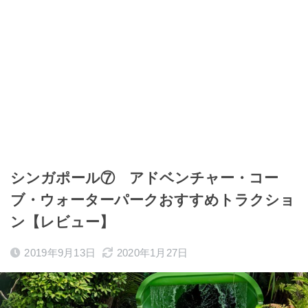
シンガポール⑦ アドベンチャー・コー
ブ・ウォーターパークおすすめトラクショ
ン【レビュー】
2019年9月13日
2020年1月27日