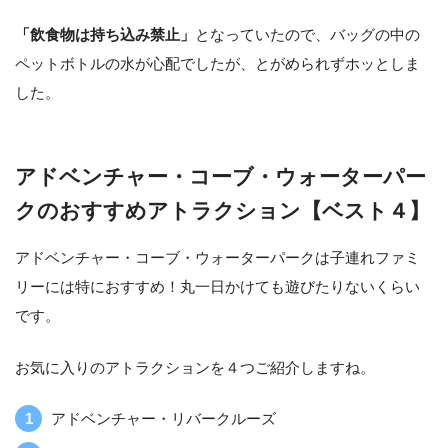
「飲食物は持ち込み禁止」
となっていたので、バッグの中の
ペットボトルの水が心配でしたが、とがめられずホッとしま
した。
アドベンチャー・コーブ・ウォーターパー
クのおすすめアトラクション【ベスト４】
アドベンチャー・コーブ・ウォーターパークは子連れファミ
リーには特におすすめ！丸一日かけても遊びたりないくらい
です。
お気に入りのアトラクションを４つご紹介しますね。
アドベンチャー・リバークルーズ