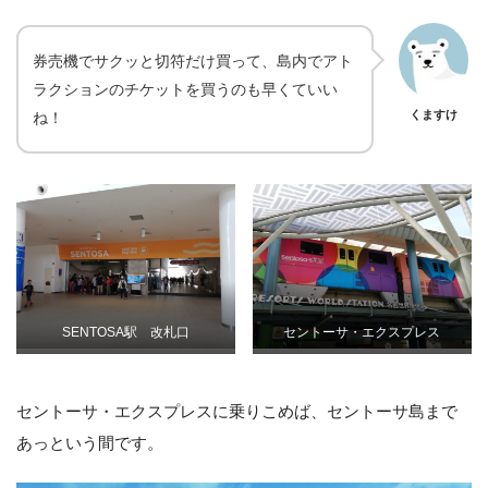
券売機でサクッと切符だけ買って、島内でアト
ラクションのチケットを買うのも早くていい
くますけ
ね！
SENTOSA駅 改札口
セントーサ・エクスプレス
セントーサ・エクスプレスに乗りこめば、セントーサ島まで
あっという間です。