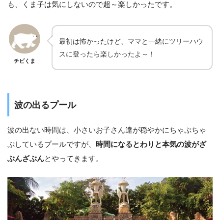
も、くま子は気にしないので超～楽しかったです。
最初は怖かったけど、ママと一緒にツリーハウ
スに登ったら楽しかったよ～！
チビくま
波の出るプール
波の出ない時間は、小さいお子さん達が穏やかにちゃぷちゃ
ぷしているプールですが、
時間になるとわりと本気の波がざ
ぶんざぶん
とやってきます。