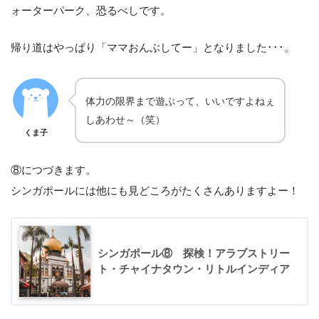
ォーターパーク、恐るべしです。
帰り道はやっぱり「ママおんぶしてー」となりました･･･。
体力の限界まで遊ぶって、いいですよねぇ
しあわせ～（笑）
くま子
⑧につづきます。
シンガポールには他にも見どころがたくさんありますよー！
シンガポール⑧ 探検！アラブストリー
ト・チャイナタウン・リトルインディア