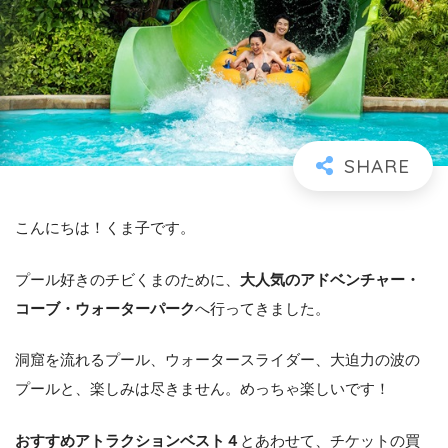
こんにちは！くま子です。
プール好きのチビくまのために、
大人気のアドベンチャー・
コーブ・ウォーターパーク
へ行ってきました。
洞窟を流れるプール、ウォータースライダー、大迫力の波の
プールと、楽しみは尽きません。めっちゃ楽しいです！
おすすめアトラクションベスト４
とあわせて、チケットの買