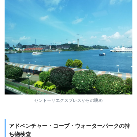
セントーサエクスプレスからの眺め
アドベンチャー・コーブ・ウォーターパークの持
ち物検査