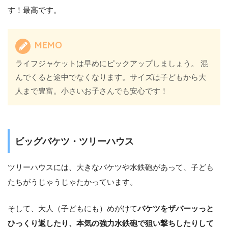
す！最高です。
MEMO
ライフジャケットは早めにピックアップしましょう。 混
んでくると途中でなくなります。サイズは子どもから大
人まで豊富。小さいお子さんでも安心です！
ビッグバケツ・ツリーハウス
ツリーハウスには、大きなバケツや水鉄砲があって、子ども
たちがうじゃうじゃたかっています。
そして、大人（子どもにも）めがけて
バケツをザバーッっと
ひっくり返したり、本気の強力水鉄砲で狙い撃ちしたりして