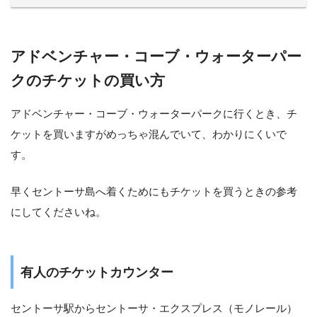
アドベンチャー・コーブ・ウォーターパー
クのチケットの買い方
アドベンチャー・コーブ・ウォーターパークに行くとき、チ
ケットを買いますがめっちゃ混んでいて、わかりにくいで
す。
早くセントーサ島へ着くためにもチケットを買うときの参考
にしてくださいね。
有人のチケットカウンター
セントーサ駅からセントーサ・エクスプレス（モノレール）