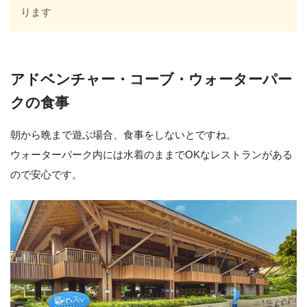
ります
アドベンチャー・コーブ・ウォーターパー
クの食事
朝から晩まで遊ぶ場合、食事をしないとですね。
ウォーターパーク内には水着のままでOKなレストランがある
ので安心です。