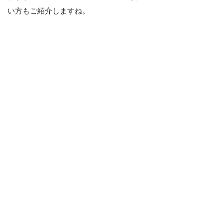
い方もご紹介しますね。