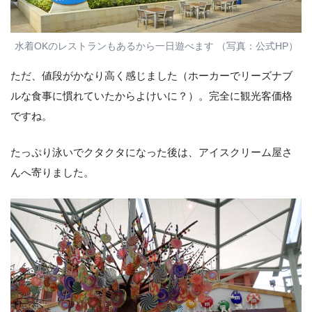
水着OKのレストランもあるから一日遊べます （写真：公式HP）
ただ、値段がかなり高く感じました（ホーカーでリーズナブ
ルな食事に慣れていたからよけいに？）。完全に観光客価格
ですね。
たっぷり泳いでクタクタになった後は、アイスクリーム屋さ
んへ寄りました。