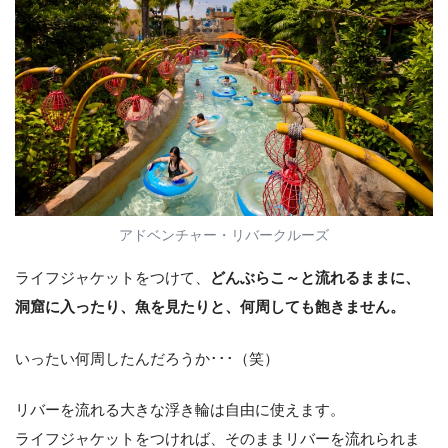
アドベンチャー・リバークルーズ
ライフジャケットをつけて、
どんぶらこ～と流れるままに、
洞窟に入ったり、魚を見たりと、何周しても飽きません。
いったい何周したんだろうか･･･（笑）
リバーを流れる大きな浮き輪は自由に使えます。
ライフジャケットをつければ、そのままリバーを流れられま