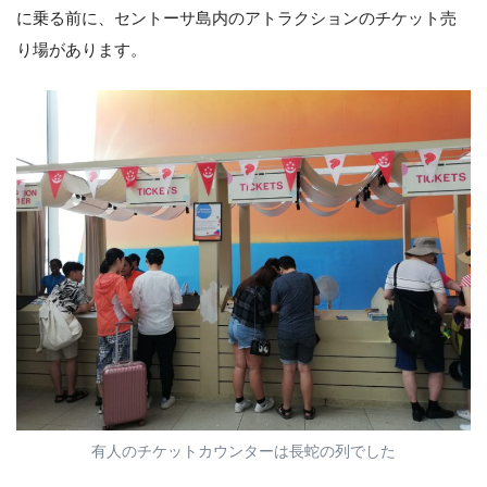
に乗る前に、セントーサ島内のアトラクションのチケット売
り場があります。
有人のチケットカウンターは長蛇の列でした