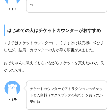
っ！
くま子
はじめての人はチケットカウンターがおすすめ
くま子はチケットカウンターに、くますけは販売機に並びま
したが、結局、カウンターの方が早く順番が来ました。
おばちゃんに教えてもらいながらチケットを買えたので、良
かったです。
チケットカウンターでアトラクションのチケッ
トと入島料（エクスプレスの切符）を買うのが
くま子
安心ね