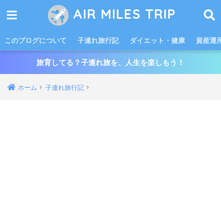
AIR MILES TRIP
このブログについて
子連れ旅行記
ダイエット・健康
資産運
旅育してる？子連れ旅を、人生を楽しもう！
ホーム
子連れ旅行記