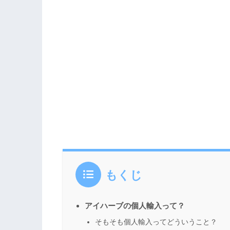
もくじ
アイハーブの個人輸入って？
そもそも個人輸入ってどういうこと？