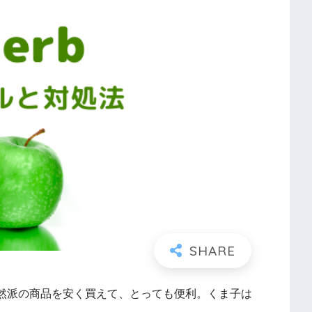
然派の商品を安く買えて、とっても便利。くま子は