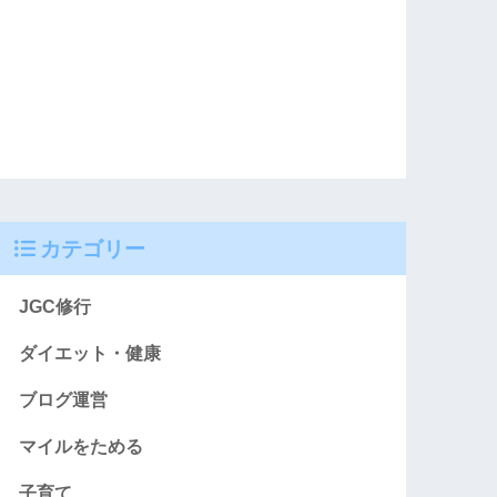
カテゴリー
JGC修行
ダイエット・健康
ブログ運営
マイルをためる
子育て