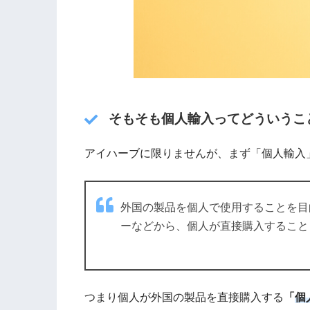
そもそも個人輸入ってどういうこ
アイハーブに限りませんが、まず「個人輸入
外国の製品を個人で使用することを目
ーなどから、個人が直接購入すること
つまり個人が外国の製品を直接購入する
「
個