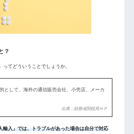
と？
」ってどういうことでしょうか。
的として、海外の通信販売会社、小売店、メーカ
出典：財務省関税局ＨＰ
人輸入」では、トラブルがあった場合は自分で対応