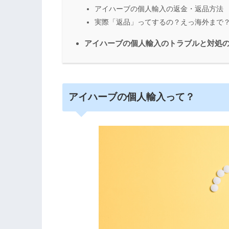
アイハーブの個人輸入の返金・返品方法
実際「返品」ってするの？えっ海外まで
アイハーブの個人輸入のトラブルと対処
アイハーブの個人輸入って？