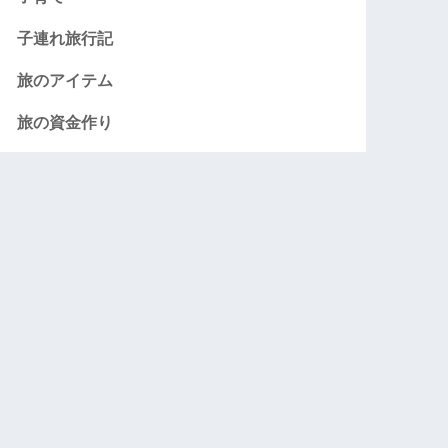
子連れ旅行記
旅のアイテム
旅の資金作り