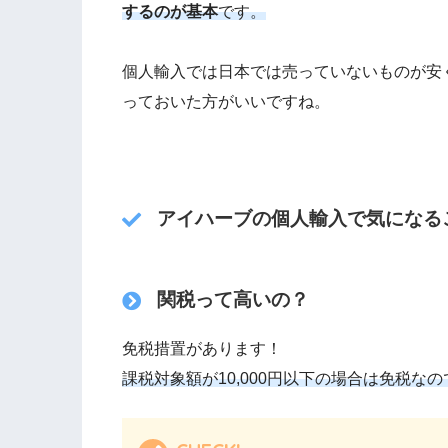
するのが基本
です。
個人輸入では日本では売っていないものが安
っておいた方がいいですね。
アイハーブの個人輸入で気になる
関税って高いの？
免税措置があります！
課税対象額が10,000円以下の場合は免税
なの