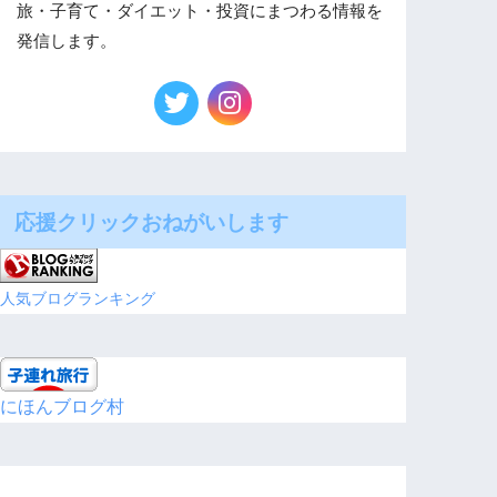
旅・子育て・ダイエット・投資にまつわる情報を
発信します。
応援クリックおねがいします
人気ブログランキング
にほんブログ村