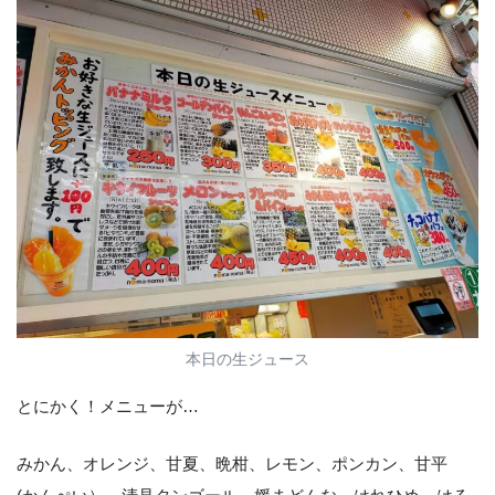
本日の生ジュース
とにかく！メニューが…
みかん、オレンジ、甘夏、晩柑、レモン、ポンカン、甘平