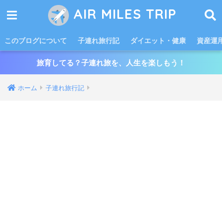
AIR MILES TRIP
このブログについて
子連れ旅行記
ダイエット・健康
資産運
旅育してる？子連れ旅を、人生を楽しもう！
ホーム
子連れ旅行記