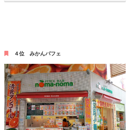
４位 みかんパフェ