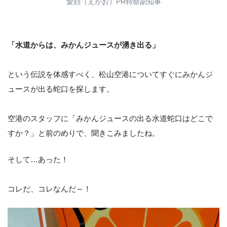
愛顔（えがお）PR特命副知事
「水道からは、みかんジュースが湧き出る」
という伝説を体感すべく、松山空港についてすぐにみかんジ
ュースが出る蛇口を探します。
空港のスタッフに「みかんジュースの出る水道蛇口はどこで
すか？」と前のめりで、聞きこみましたね。
そして…あった！
コレだ、コレなんだ～！