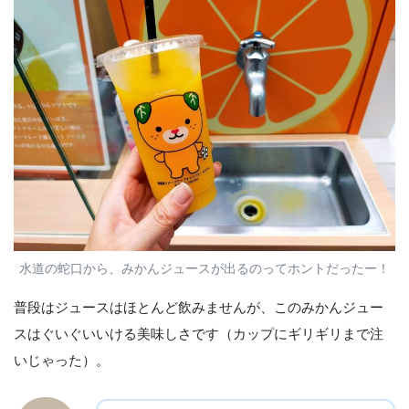
水道の蛇口から、みかんジュースが出るのってホントだったー！
普段はジュースはほとんど飲みませんが、このみかんジュー
スはぐいぐいいける美味しさです（カップにギリギリまで注
いじゃった）。