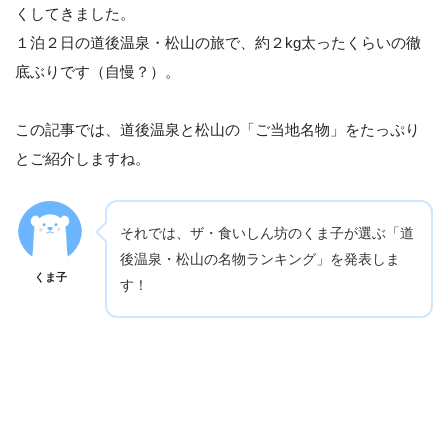
くしてきました。
１泊２日の道後温泉・松山の旅で、約２kg太ったくらいの徹
底ぶりです（自慢？）。
この記事では、道後温泉と松山の「ご当地名物」をたっぷり
とご紹介しますね。
それでは、ザ・食いしん坊のくま子が選ぶ「道
後温泉・松山の名物ランキング」を発表しま
くま子
す！