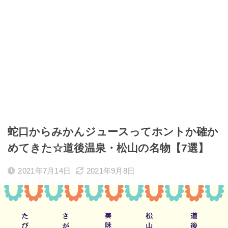
蛇口からみかんジュースってホントか確か
めてきた☆道後温泉・松山の名物【7選】
2021年7月14日
2021年9月8日