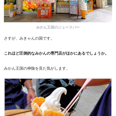
みかん王国のジュースバー
さすが、みきゃんの国です。
これほど圧倒的なみかんの専門店がほかにあるでしょうか。
みかん王国の神髄を見た気がします。