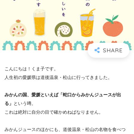
こんにちは！くま子です。
人生初の愛媛県は道後温泉・松山に行ってきました。
みかんの国、愛媛といえば「蛇口からみかんジュースが出
る」
という噂。
これは絶対に自分の目で確かめねばなりません。
みかんジュースのほかにも、道後温泉・松山の名物を食べつ