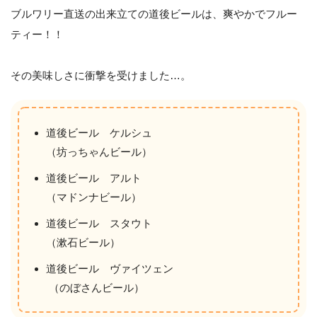
ブルワリー直送の出来立ての道後ビールは、爽やかでフルー
ティー！！
その美味しさに衝撃を受けました…。
道後ビール ケルシュ
（坊っちゃんビール）
道後ビール アルト
（マドンナビール）
道後ビール スタウト
（漱石ビール）
道後ビール ヴァイツェン
（のぼさんビール）