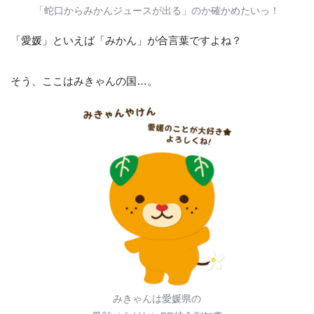
「蛇口からみかんジュースが出る」のか確かめたいっ！
「愛媛」といえば「みかん」が合言葉ですよね？
そう、ここはみきゃんの国…。
みきゃんは愛媛県の