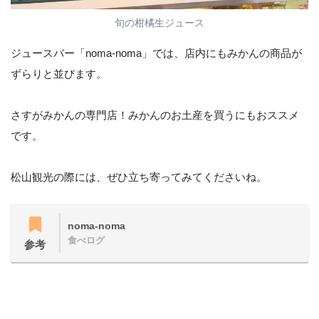
旬の柑橘生ジュース
ジュースバー「noma-noma」では、店内にもみかんの商品が
ずらりと並びます。
さすがみかんの専門店！みかんのお土産を買うにもおススメ
です。
松山観光の際には、ぜひ立ち寄ってみてくださいね。
noma-noma
食べログ
参考