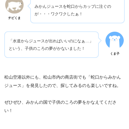
みかんジュースを蛇口からカップに注ぐの
が・・・ワクワクしたぁ！
チビくま
「水道からジュースが出ればいいのになぁ…」
という、子供のころの夢がかないました！
くま子
松山空港以外にも、松山市内の商店街でも「蛇口からみかん
ジュース」を発見したので、探してみるのも楽しいですね。
ぜひぜひ、みかんの国で子供のころの夢をかなえてくださ
い！