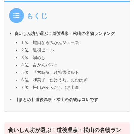
もくじ
食いしん坊が選ぶ！道後温泉・松山の名物ランキング
１位 蛇口からみかんジュース！
２位 道後ビール
３位 鯛めし
４位 みかんパフェ
５位 「六時屋」超特選タルト
６位 和菓子「たけうち」のおはぎ
７位 松山みそ＆だし（お土産）
【まとめ】道後温泉・松山の名物はコレです
食いしん坊が選ぶ！道後温泉・松山の名物ラン