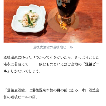
道後麦酒館の道後地ビール
道後温泉にゆったりつかって汗をかいたら、さっぱりとした
浴衣に着替えて・・・飲むものといえばご当地の
「道後ビー
ル」
しかないでしょう。
「道後麦酒館」は道後温泉本館の目の前にある、水口酒造直
営の道後ビールの店。