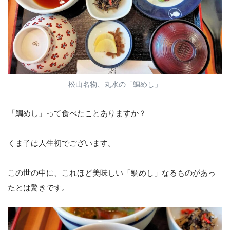
松山名物、丸水の「鯛めし」
「鯛めし」って食べたことありますか？
くま子は人生初でございます。
この世の中に、これほど美味しい「鯛めし」なるものがあっ
たとは驚きです。