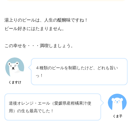
湯上りのビールは、人生の醍醐味ですね！
ビール好きにはたまりません。
この幸せを・・・満喫しましょう。
４種類のビールを制覇したけど、どれも旨い
っ！
くますけ
道後オレンジ・エール（愛媛県産柑橘果汁使
用）の生も最高でした！
くま子